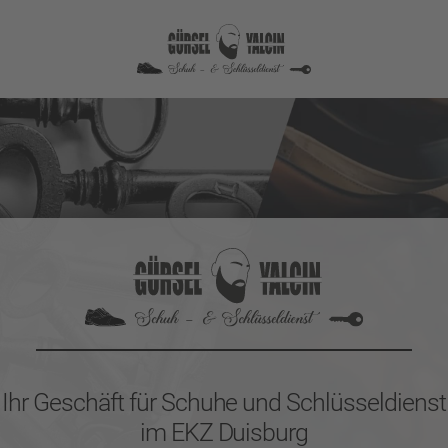
Ihr Geschäft für Schuhe und Schlüsseldienst
im EKZ Duisburg