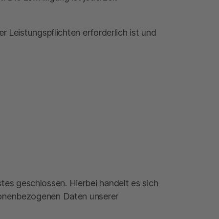
r Leistungspflichten erforderlich ist und
es geschlossen. Hierbei handelt es sich
rsonenbezogenen Daten unserer