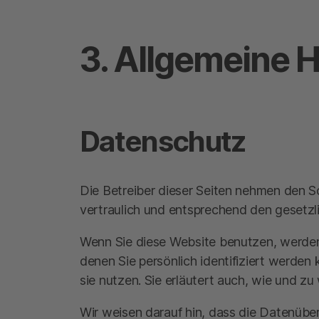
3. Allgemeine H
Datenschutz
Die Betreiber dieser Seiten nehmen den S
vertraulich und entsprechend den gesetzl
Wenn Sie diese Website benutzen, werde
denen Sie persönlich identifiziert werde
sie nutzen. Sie erläutert auch, wie und 
Wir weisen darauf hin, dass die Datenüber