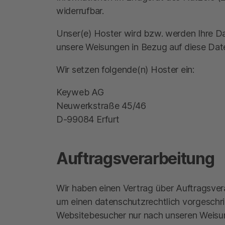
widerrufbar.
Unser(e) Hoster wird bzw. werden Ihre Date
unsere Weisungen in Bezug auf diese Dat
Wir setzen folgende(n) Hoster ein:
Keyweb AG
Neuwerkstraße 45/46
D-99084 Erfurt
Auftragsverarbeitung
Wir haben einen Vertrag über Auftragsver
um einen datenschutzrechtlich vorgeschr
Websitebesucher nur nach unseren Weisun