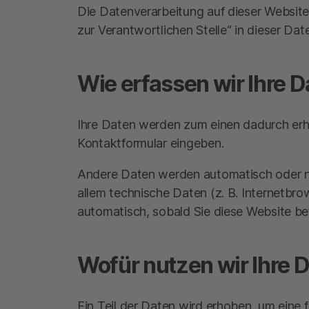
Die Datenverarbeitung auf dieser Websit
zur Verantwortlichen Stelle“ in dieser D
Wie erfassen wir Ihre 
Ihre Daten werden zum einen dadurch erhob
Kontaktformular eingeben.
Andere Daten werden automatisch oder na
allem technische Daten (z. B. Internetbro
automatisch, sobald Sie diese Website be
Wofür nutzen wir Ihre 
Ein Teil der Daten wird erhoben, um eine 