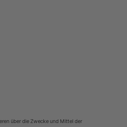
nderen über die Zwecke und Mittel der