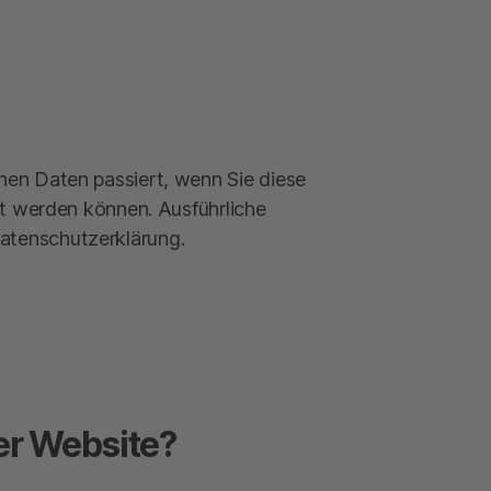
nen Daten passiert, wenn Sie diese
rt werden können. Ausführliche
atenschutzerklärung.
ser Website?