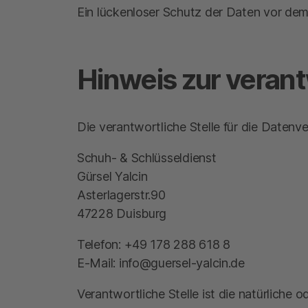
Ein lückenloser Schutz der Daten vor dem Z
Hinweis zur verant
Die verantwortliche Stelle für die Datenve
Schuh- & Schlüsseldienst
Gürsel Yalcin
Asterlagerstr.90
47228 Duisburg
Telefon: +49 178 288 618 8
E-Mail: info@guersel-yalcin.de
Verantwortliche Stelle ist die natürliche 