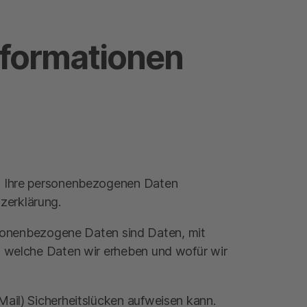
informationen
eln Ihre personenbezogenen Daten
zerklärung.
sonenbezogene Daten sind Daten, mit
t, welche Daten wir erheben und wofür wir
Mail) Sicherheitslücken aufweisen kann.