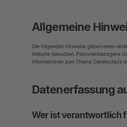
Allgemeine Hinwe
Die folgenden Hinweise geben einen einf
Website besuchen. Personenbezogene Daten
Informationen zum Thema Datenschutz en
Datenerfassung au
Wer ist verantwortlich 