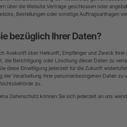
ern über die Website Verträge geschlossen oder angeb
ebote, Bestellungen oder sonstige Auftragsanfragen ver
e bezüglich Ihrer Daten?
tlich Auskunft über Herkunft, Empfänger und Zweck Ihr
, die Berichtigung oder Löschung dieser Daten zu verla
ie diese Einwilligung jederzeit für die Zukunft widerru
der Verarbeitung Ihrer personenbezogenen Daten zu ve
sichtsbehörde zu.
ma Datenschutz können Sie sich jederzeit an uns wend