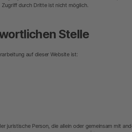
ugriff durch Dritte ist nicht möglich.
wortlichen Stelle
rarbeitung auf dieser Website ist:
oder juristische Person, die allein oder gemeinsam mit a